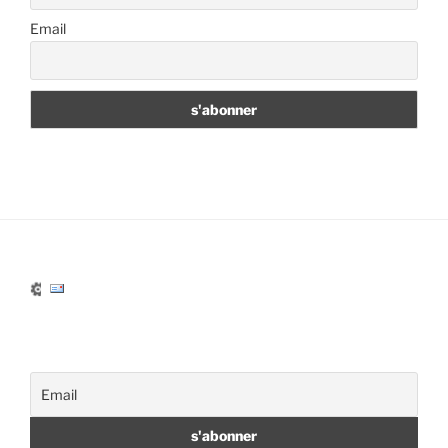
Email