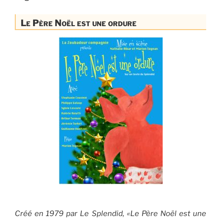
Le Père Noël est une ordure
Créé en 1979 par Le Splendid, «Le Père Noël est une