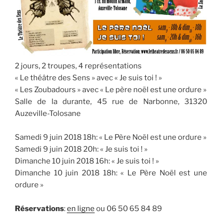
2 jours, 2 troupes, 4 représentations
« Le théâtre des Sens » avec « Je suis toi ! »
« Les Zoubadours » avec « Le père noël est une ordure »
Salle de la durante, 45 rue de Narbonne, 31320
Auzeville-Tolosane
Samedi 9 juin 2018 18h: « Le Père Noël est une ordure »
Samedi 9 juin 2018 20h: « Je suis toi ! »
Dimanche 10 juin 2018 16h: « Je suis toi ! »
Dimanche 10 juin 2018 18h: « Le Père Noël est une
ordure »
Réservations
:
en ligne
ou 06 50 65 84 89