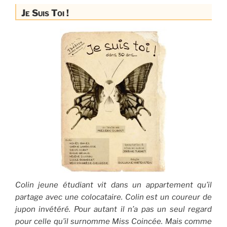
Je Suis Toi !
Colin jeune étudiant vit dans un appartement qu’il
partage avec une colocataire. Colin est un coureur de
jupon invétéré. Pour autant il n’a pas un seul regard
pour celle qu’il surnomme Miss Coincée. Mais comme