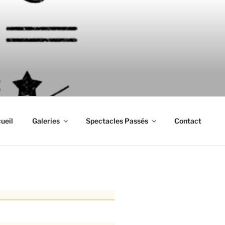
ueil
Galeries
Spectacles Passés
Contact