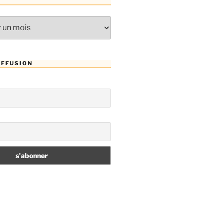
IFFUSION